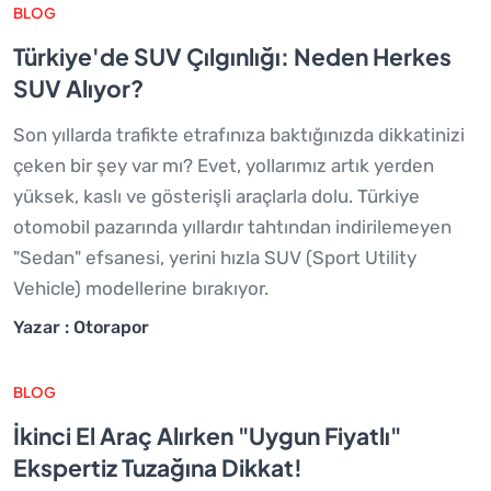
BLOG
Türkiye'de SUV Çılgınlığı: Neden Herkes
SUV Alıyor?
Son yıllarda trafikte etrafınıza baktığınızda dikkatinizi
çeken bir şey var mı? Evet, yollarımız artık yerden
yüksek, kaslı ve gösterişli araçlarla dolu. Türkiye
otomobil pazarında yıllardır tahtından indirilemeyen
"Sedan" efsanesi, yerini hızla SUV (Sport Utility
Vehicle) modellerine bırakıyor.
Yazar : Otorapor
BLOG
İkinci El Araç Alırken "Uygun Fiyatlı"
Ekspertiz Tuzağına Dikkat!