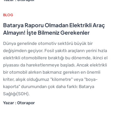
BLOG
Batarya Raporu Olmadan Elektrikli Araç
Almayın! İşte Bilmeniz Gerekenler
Dünya genelinde otomotiv sektörü büyük bir
değişimden geçiyor. Fosil yakıtlı araçların yerini hızla
elektrikli otomobillere bıraktığı bu dönemde, ikinci el
piyasası da hareketlenmeye başladı. Ancak elektrikli
bir otomobil alırken bakmanız gereken en önemli
kriter, alışık olduğumuz "kilometre" veya "boya-
kaporta" durumundan çok daha farklı: Batarya
Sağlığı(SOH).
Yazar : Otorapor