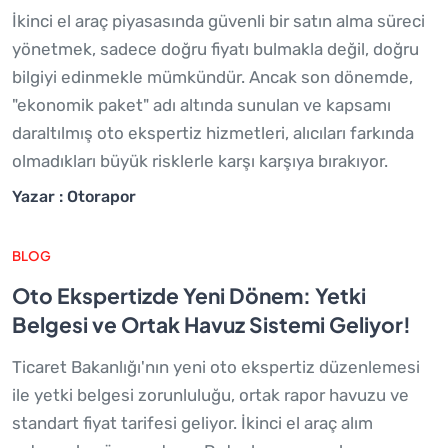
İkinci el araç piyasasında güvenli bir satın alma süreci
yönetmek, sadece doğru fiyatı bulmakla değil, doğru
bilgiyi edinmekle mümkündür. Ancak son dönemde,
"ekonomik paket" adı altında sunulan ve kapsamı
daraltılmış oto ekspertiz hizmetleri, alıcıları farkında
olmadıkları büyük risklerle karşı karşıya bırakıyor.
Yazar : Otorapor
BLOG
Oto Ekspertizde Yeni Dönem: Yetki
Belgesi ve Ortak Havuz Sistemi Geliyor!
Ticaret Bakanlığı'nın yeni oto ekspertiz düzenlemesi
ile yetki belgesi zorunluluğu, ortak rapor havuzu ve
standart fiyat tarifesi geliyor. İkinci el araç alım