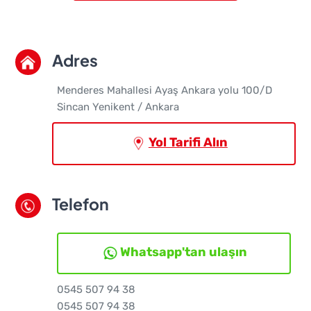
Adres
Menderes Mahallesi Ayaş Ankara yolu 100/D
Sincan Yenikent / Ankara
Yol Tarifi Alın
Telefon
Whatsapp'tan ulaşın
0545 507 94 38
0545 507 94 38