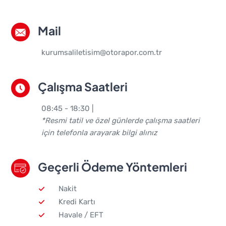
Mail
kurumsaliletisim@otorapor.com.tr
Çalışma Saatleri
08:45 - 18:30 |
*Resmi tatil ve özel günlerde çalışma saatleri
için telefonla arayarak bilgi alınız
Geçerli Ödeme Yöntemleri
Nakit
Kredi Kartı
Havale / EFT