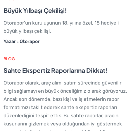
Büyük Yılbaşı Çekilişi!
Otorapor'un kuruluşunun 18. yılına özel, 18 hediyeli
büyük yılbaşı çekilişi.
Yazar : Otorapor
BLOG
Sahte Ekspertiz Raporlarına Dikkat!
Otorapor olarak, araç alım-satım sürecinde güvenilir
bilgi sağlamayı en büyük önceliğimiz olarak görüyoruz.
Ancak son dönemde, bazı kişi ve işletmelerin rapor
formatımızı taklit ederek sahte ekspertiz raporları
düzenlediğini tespit ettik. Bu sahte raporlar, aracın
kusurlarını gizlemek veya olduğundan iyi göstermek