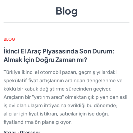
Blog
BLOG
İkinci El Araç Piyasasında Son Durum:
Almak İçin Doğru Zaman mı?
Türkiye ikinci el otomobil pazarı, geçmiş yıllardaki
spekülatif fiyat artışlarının ardından dengelenme ve
köklü bir kabuk değiştirme sürecinden geçiyor.
Araçların bir "yatırım aracı" olmaktan çıkıp yeniden asli
işlevi olan ulaşım ihtiyacına evrildiği bu dönemde;
alıcılar için fiyat istikrarı, satıcılar için ise doğru
fiyatlandırma ön plana çıkıyor.
Yazar : Otorapor